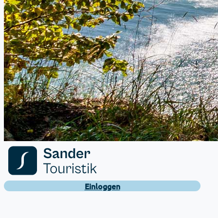
Einloggen