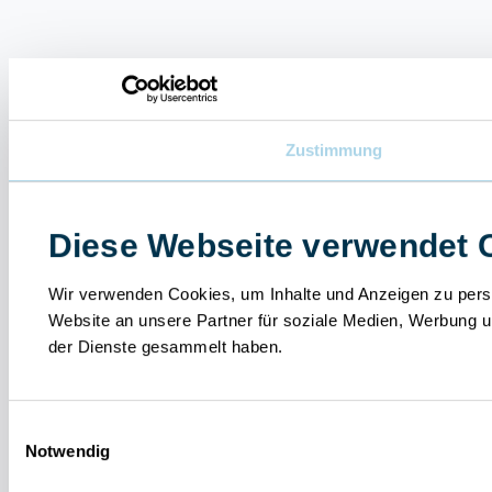
Zustimmung
Diese Webseite verwendet 
Wir verwenden Cookies, um Inhalte und Anzeigen zu perso
Website an unsere Partner für soziale Medien, Werbung u
der Dienste gesammelt haben.
Einwilligungsauswahl
Notwendig