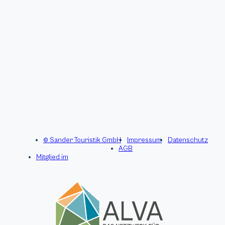
© Sander Touristik GmbH
Impressum
Datenschutz
AGB
Mitglied im