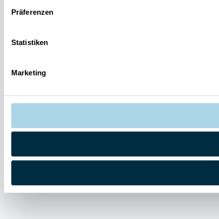
Präferenzen
Statistiken
Marketing